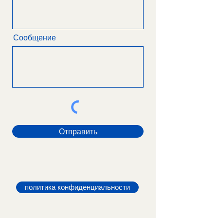
Сообщение
Отправить
политика конфиденциальности