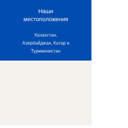
Наши
местоположения
Казахстан,
Азербайджан, Катар и
Туркменистан